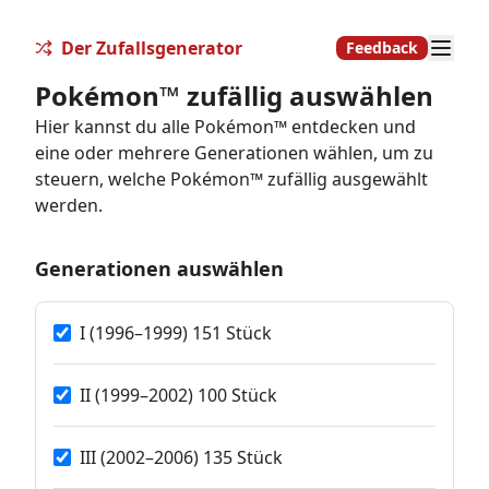
Der Zufallsgenerator
Feedback
Pokémon™ zufällig auswählen
Hier kannst du alle Pokémon™ entdecken und
eine oder mehrere Generationen wählen, um zu
steuern, welche Pokémon™ zufällig ausgewählt
werden.
Generationen auswählen
I (1996–1999) 151 Stück
II (1999–2002) 100 Stück
III (2002–2006) 135 Stück