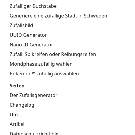
Zufälliger Buchstabe
Generiere eine zufällige Stadt in Schweden
Zufallsbild
UUID Generator
Nano ID Generator
Zufall: Spikreifen oder Reibungsreifen
Mondphase zufällig wählen
Pokémon™ zufällig auswählen
Seiten
Der Zufallsgenerator
Changelog
Um
Artikel
Datenschutzrichtlinie