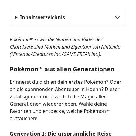
Inhaltsverzeichnis
Pokémon™ sowie die Namen und Bilder der
Charaktere sind Marken und Eigentum von Nintendo
(Nintendo/Creatures Inc./GAME FREAK inc.).
Pokémon™ aus allen Generationen
Erinnerst du dich an dein erstes Pokémon? Oder
an die spannenden Abenteuer in Hoenn? Dieser
Zufallsgenerator lässt dich die Magie aller
Generationen wiedererleben. Wähle deine
Favoriten und entdecke, welche Pokémon™
auftauchen!
Generation I: Die ursprüngliche Reise