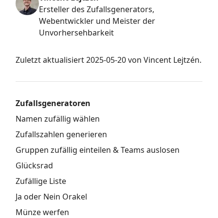
Ersteller des Zufallsgenerators,
Webentwickler und Meister der
Unvorhersehbarkeit
Zuletzt aktualisiert
2025-05-20
von Vincent Lejtzén
.
Zufallsgeneratoren
Namen zufällig wählen
Zufallszahlen generieren
Gruppen zufällig einteilen & Teams auslosen
Glücksrad
Zufällige Liste
Ja oder Nein Orakel
Münze werfen