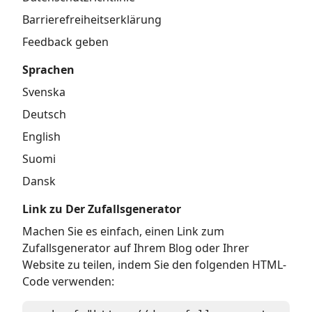
Barrierefreiheitserklärung
Feedback geben
Sprachen
Svenska
Deutsch
English
Suomi
Dansk
Link zu Der Zufallsgenerator
Machen Sie es einfach, einen Link zum
Zufallsgenerator auf Ihrem Blog oder Ihrer
Website zu teilen, indem Sie den folgenden HTML-
Code verwenden: