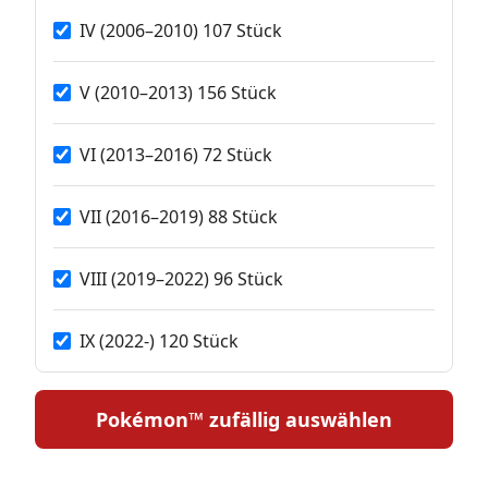
IV (2006–2010) 107 Stück
V (2010–2013) 156 Stück
VI (2013–2016) 72 Stück
VII (2016–2019) 88 Stück
VIII (2019–2022) 96 Stück
IX (2022-) 120 Stück
Pokémon™ zufällig auswählen